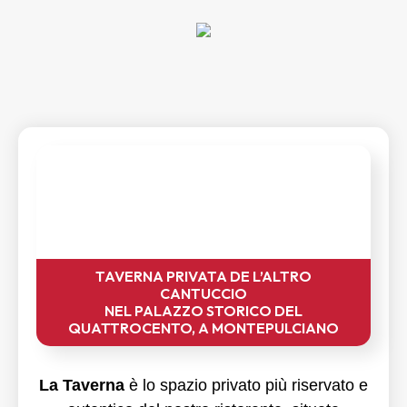
TAVERNA PRIVATA DE L’ALTRO
CANTUCCIO
NEL PALAZZO STORICO DEL
QUATTROCENTO, A MONTEPULCIANO
La Taverna
è lo spazio privato più riservato e