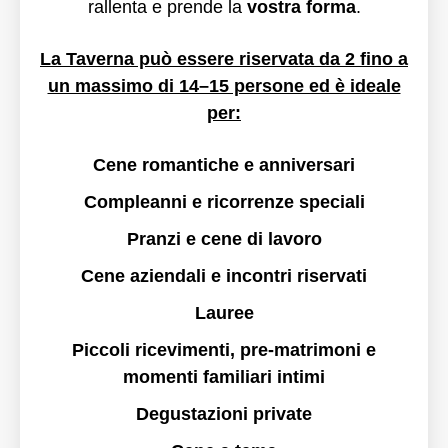
rallenta e prende la
vostra forma
.
La Taverna può essere riservata da 2 fino a
un massimo di 14–15 persone ed è ideale
per:
Cene romantiche e anniversari
Compleanni e ricorrenze speciali
Pranzi e cene di lavoro
Cene aziendali e incontri riservati
Lauree
Piccoli ricevimenti, pre-matrimoni e
momenti familiari intimi
Degustazioni private