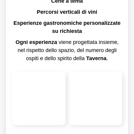
Cene a tema
Percorsi verticali di vini
Esperienze gastronomiche personalizzate
su richiesta
Ogni esperienza
viene progettata insieme,
nel rispetto dello spazio, del numero degli
ospiti e dello spirito della
Taverna
.